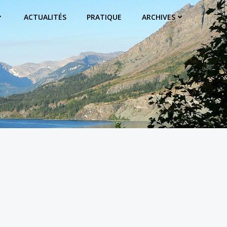
ACTUALITÉS
PRATIQUE
ARCHIVES