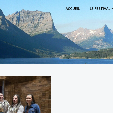
ACCUEIL
LE FESTIVAL